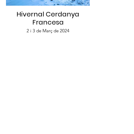
Hivernal Cerdanya
Francesa
2 i 3 de Març de 2024