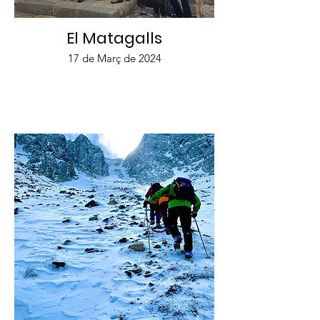
El Matagalls
17 de Març de 2024