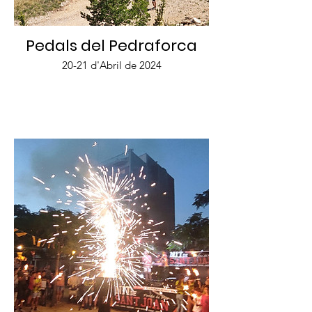
Pedals del Pedraforca
20-21 d'Abril de 2024