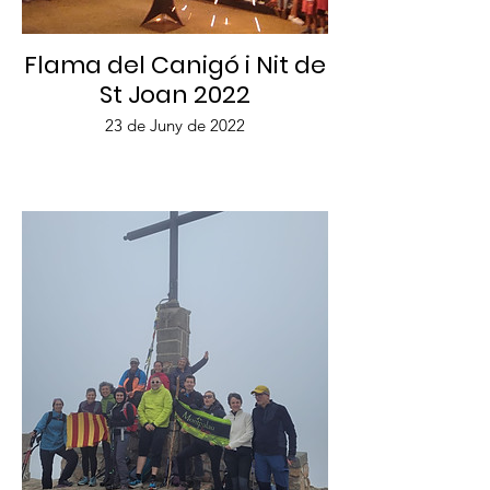
Flama del Canigó i Nit de
St Joan 2022
23 de Juny de 2022