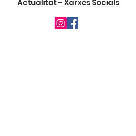
Actualitat - Xarxes Socials